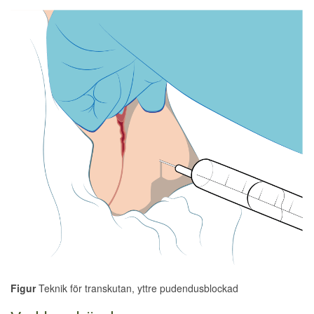
Figur
Teknik för transkutan, yttre pudendusblockad