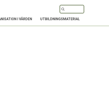
NISATION I VÅRDEN
UTBILDNINGSMATERIAL